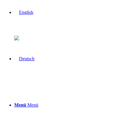
Menü
Menü