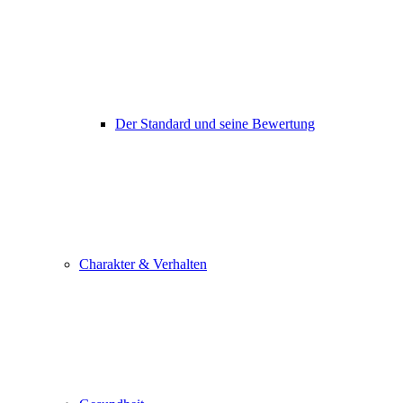
Der Standard und seine Bewertung
Charakter & Verhalten