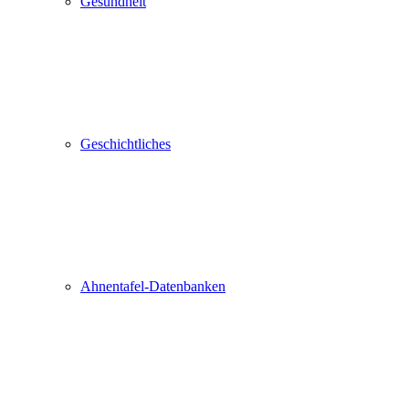
Gesundheit
Geschichtliches
Ahnentafel-Datenbanken