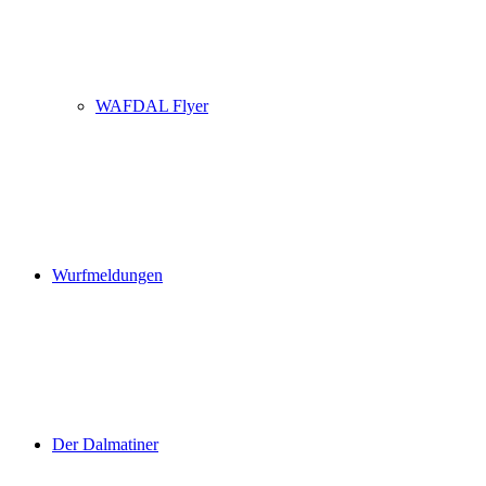
WAFDAL Flyer
Wurfmeldungen
Der Dalmatiner