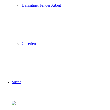
Dalmatiner bei der Arbeit
Gallerien
Suche