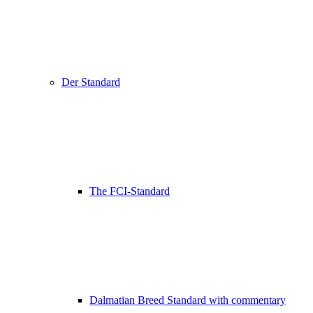
Der Standard
The FCI-Standard
Dalmatian Breed Standard with commentary