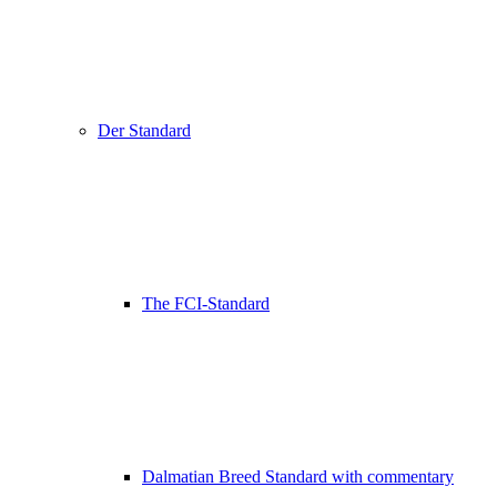
Der Standard
The FCI-Standard
Dalmatian Breed Standard with commentary