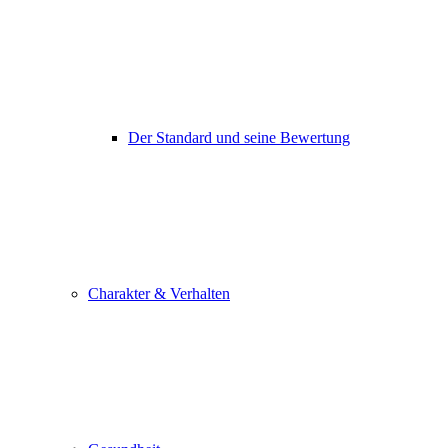
Der Standard und seine Bewertung
Charakter & Verhalten