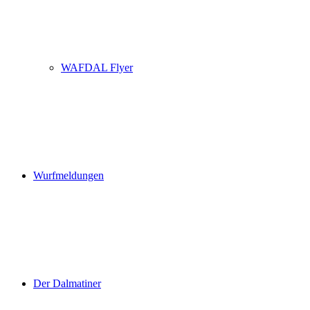
WAFDAL Flyer
Wurfmeldungen
Der Dalmatiner