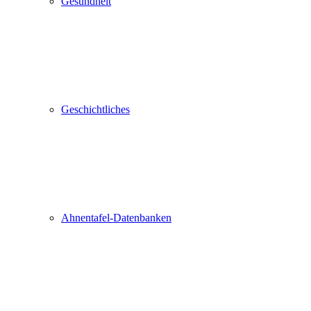
Gesundheit
Geschichtliches
Ahnentafel-Datenbanken