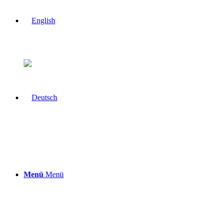
Menü
Menü