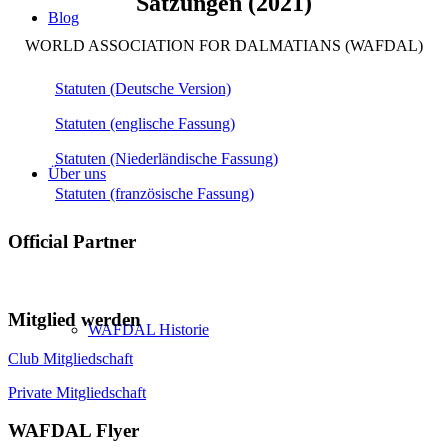
Satzungen (2021)
Blog
WORLD ASSOCIATION FOR DALMATIANS (WAFDAL)
Statuten (Deutsche Version)
Statuten (englische Fassung)
Statuten (Niederländische Fassung)
Über uns
Statuten (französische Fassung)
Official Partner
Mitglied werden
WAFDAL Historie
Club Mitgliedschaft
Private Mitgliedschaft
WAFDAL Flyer