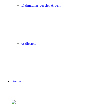
Dalmatiner bei der Arbeit
Gallerien
Suche