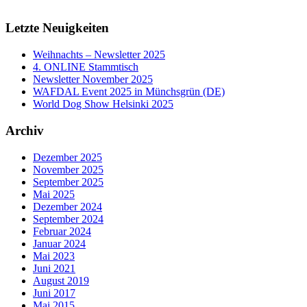
Letzte Neuigkeiten
Weihnachts – Newsletter 2025
4. ONLINE Stammtisch
Newsletter November 2025
WAFDAL Event 2025 in Münchsgrün (DE)
World Dog Show Helsinki 2025
Archiv
Dezember 2025
November 2025
September 2025
Mai 2025
Dezember 2024
September 2024
Februar 2024
Januar 2024
Mai 2023
Juni 2021
August 2019
Juni 2017
Mai 2015