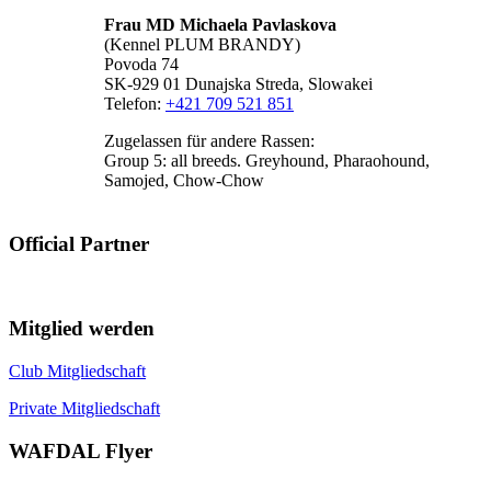
Frau MD Michaela Pavlaskova
(Kennel PLUM BRANDY)
Povoda 74
SK-929 01 Dunajska Streda, Slowakei
Telefon:
+421 709 521 851
Zugelassen für andere Rassen:
Group 5: all breeds. Greyhound, Pharaohound,
Samojed, Chow-Chow
Official Partner
Mitglied werden
Club Mitgliedschaft
Private Mitgliedschaft
WAFDAL Flyer