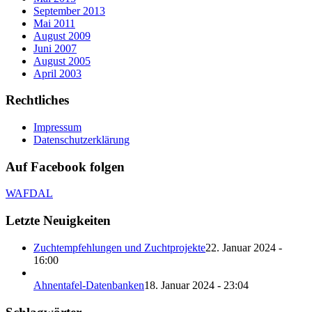
September 2013
Mai 2011
August 2009
Juni 2007
August 2005
April 2003
Rechtliches
Impressum
Datenschutzerklärung
Auf Facebook folgen
WAFDAL
Letzte Neuigkeiten
Zuchtempfehlungen und Zuchtprojekte
22. Januar 2024 -
16:00
Ahnentafel-Datenbanken
18. Januar 2024 - 23:04