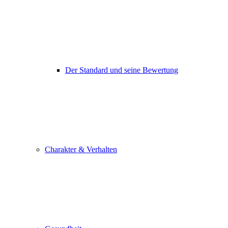
Der Standard und seine Bewertung
Charakter & Verhalten