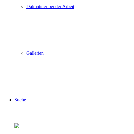
Dalmatiner bei der Arbeit
Gallerien
Suche