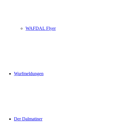
WAFDAL Flyer
Wurfmeldungen
Der Dalmatiner