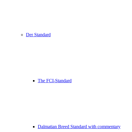
Der Standard
The FCI-Standard
Dalmatian Breed Standard with commentary