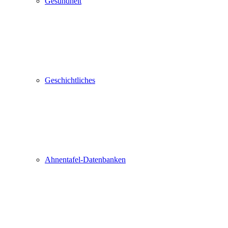
Gesundheit
Geschichtliches
Ahnentafel-Datenbanken