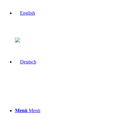
Menü
Menü