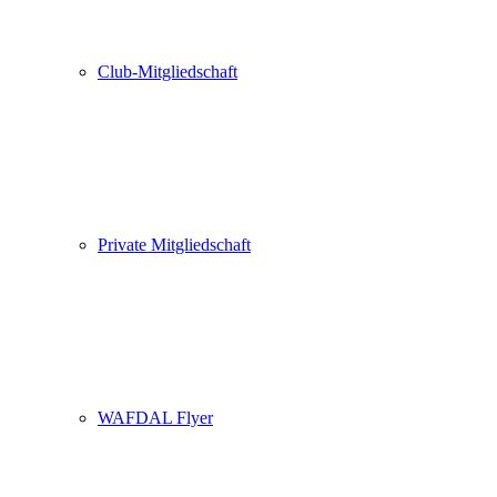
Club-Mitgliedschaft
Private Mitgliedschaft
WAFDAL Flyer