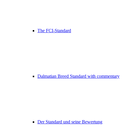
The FCI-Standard
Dalmatian Breed Standard with commentary
Der Standard und seine Bewertung