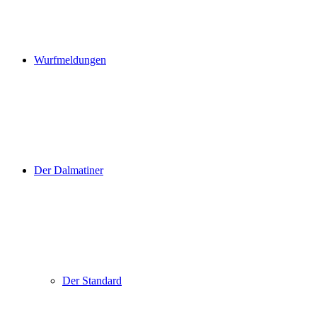
Wurfmeldungen
Der Dalmatiner
Der Standard