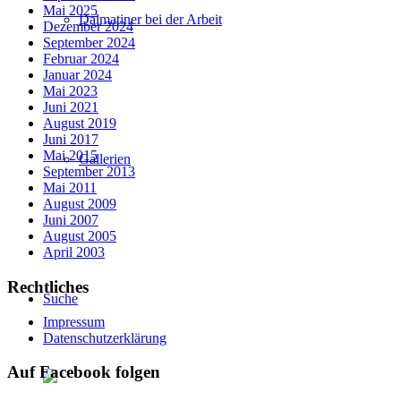
Mai 2025
Dalmatiner bei der Arbeit
Dezember 2024
September 2024
Februar 2024
Januar 2024
Mai 2023
Juni 2021
August 2019
Juni 2017
Mai 2015
Gallerien
September 2013
Mai 2011
August 2009
Juni 2007
August 2005
April 2003
Rechtliches
Suche
Impressum
Datenschutzerklärung
Auf Facebook folgen