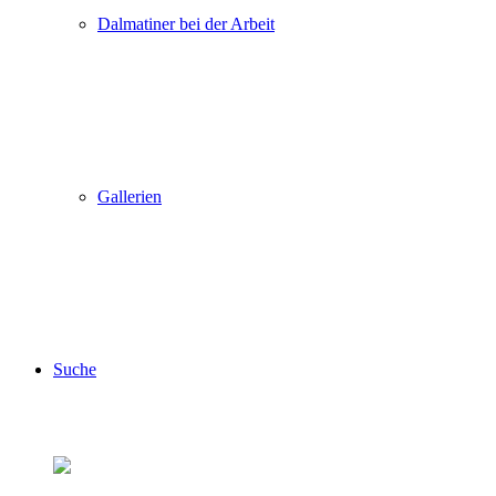
Dalmatiner bei der Arbeit
Gallerien
Suche