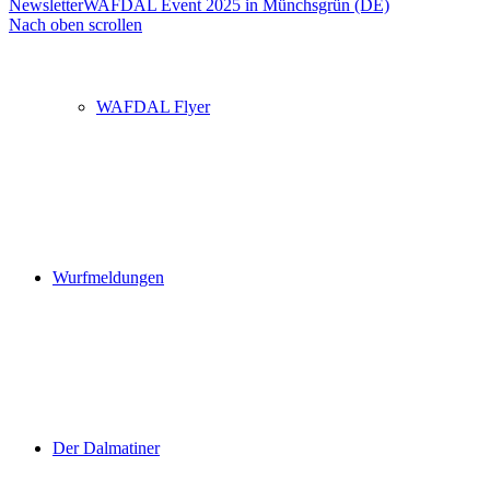
Newsletter
WAFDAL Event 2025 in Münchsgrün (DE)
Nach oben scrollen
WAFDAL Flyer
Wurfmeldungen
Der Dalmatiner