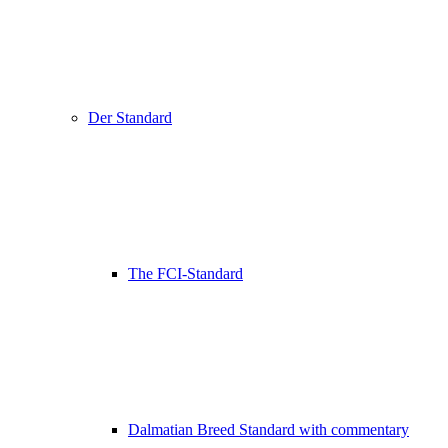
Der Standard
The FCI-Standard
Dalmatian Breed Standard with commentary