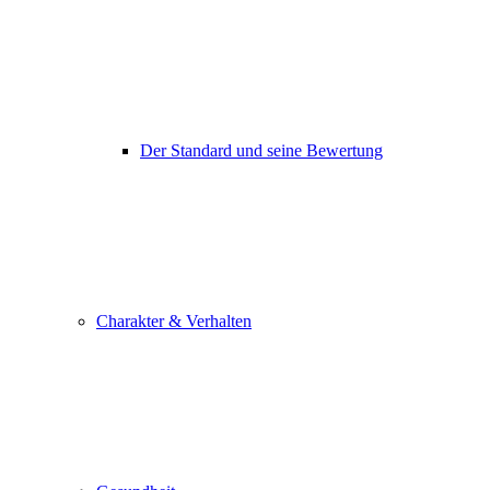
Der Standard und seine Bewertung
Charakter & Verhalten