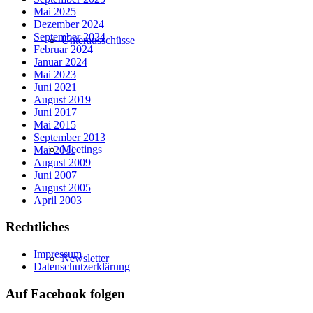
Mai 2025
Dezember 2024
September 2024
Unterausschüsse
Februar 2024
Januar 2024
Mai 2023
Juni 2021
August 2019
Juni 2017
Mai 2015
September 2013
Meetings
Mai 2011
August 2009
Juni 2007
August 2005
April 2003
Rechtliches
Impressum
Newsletter
Datenschutzerklärung
Auf Facebook folgen