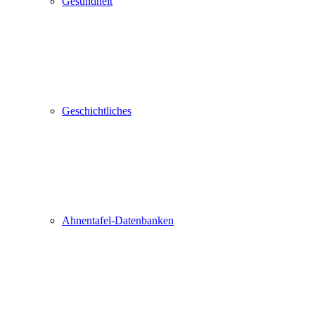
Gesundheit
Geschichtliches
Ahnentafel-Datenbanken