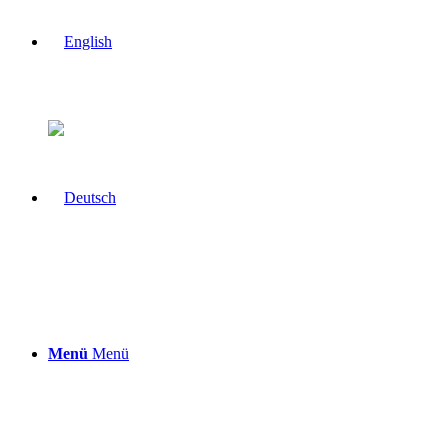
Menü
Menü