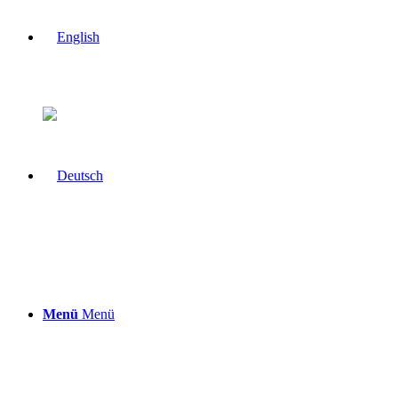
Menü
Menü