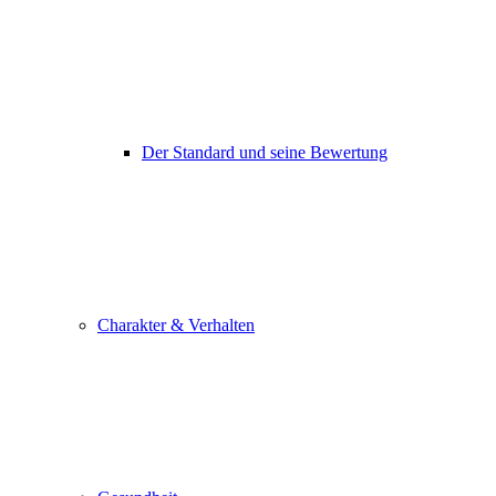
Der Standard und seine Bewertung
Charakter & Verhalten