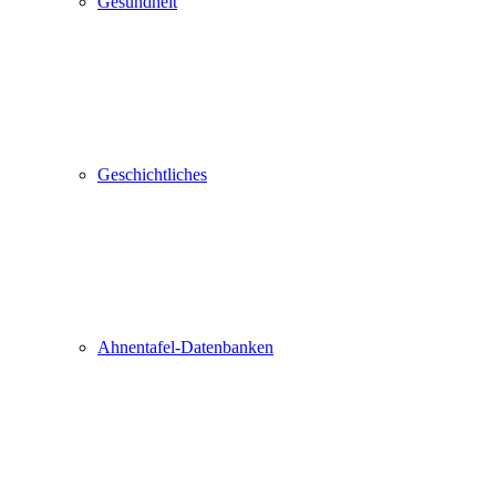
Gesundheit
Geschichtliches
Ahnentafel-Datenbanken