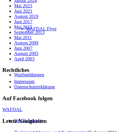
Januar 2024
Mai 2023
Juni 2021
August 2019
Juni 2017
Mai 2015
WAFDAL Flyer
September 2013
Mai 2011
August 2009
Juni 2007
August 2005
April 2003
Rechtliches
Wurfmeldungen
Impressum
Datenschutzerklärung
Auf Facebook folgen
WAFDAL
Letzte Neuigkeiten
Der Dalmatiner