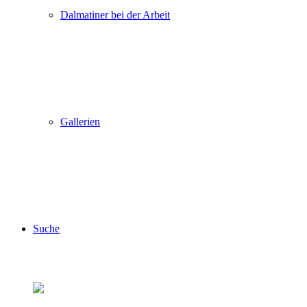
Dalmatiner bei der Arbeit
Gallerien
Suche